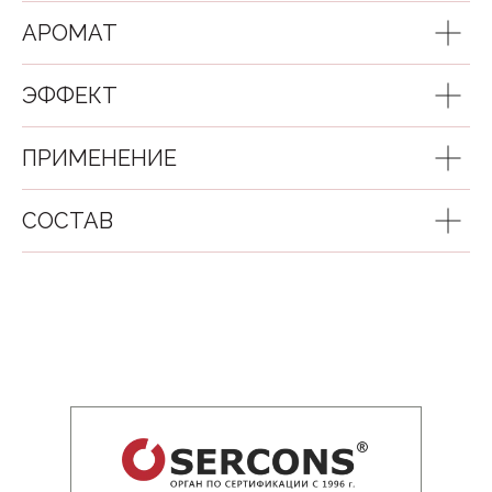
АРОМАТ
ЭФФЕКТ
ПРИМЕНЕНИЕ
СОСТАВ