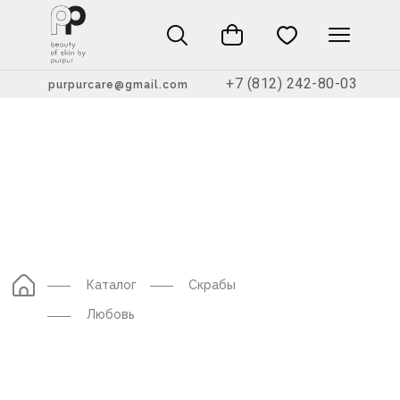
+7 (812) 242-80-03
purpurcare@gmail.com
Каталог
Скрабы
Любовь