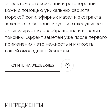
эффектом детоксикации и регенерации
кожи с помощью уникальных свойств
морской соли, эфирных масел и экстракта
зеленого кофе тонизирует и отшелушивает,
активизирует кровообращение и выводит
токсины. Эффект заметен уже после первого
применения - это нежность и мягкость
вашей омолодившейся кожи.
КУПИТЬ НА WILDBERRIES
ИНГРЕДИЕНТЫ