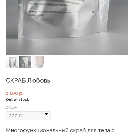
СКРАБ Любовь
1 100
р.
Out of stock
Объем
Многофункциональный скраб для тела с