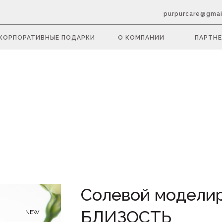
purpurcare@gmai
КОРПОРАТИВНЫЕ ПОДАРКИ
О КОМПАНИИ
ПАРТНЕ
Солевой модели
БЛИЗОСТЬ