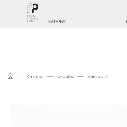
КАТАЛОГ
Каталог
Скрабы
Близость