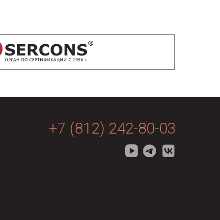
+7 (812) 242-80-03