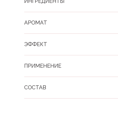
ИНГРЕДИЕНТЫ
АРОМАТ
ЭФФЕКТ
ПРИМЕНЕНИЕ
СОСТАВ