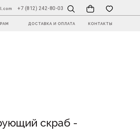
+7 (812) 242-80-03
l.com
РАМ
ДОСТАВКА И ОПЛАТА
КОНТАКТЫ
рующий скраб -