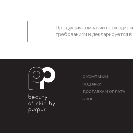
Продукция компании проходит и
требованиям и декларируется 
О КОМПАНИИ
ПОДАРКИ
ДОСТАВКА И ОПЛАТА
БЛОГ